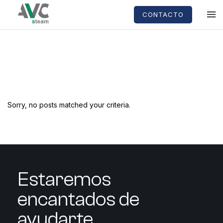
CONTACTO
Sorry, no posts matched your criteria.
Estaremos
encantados de
ayudarte