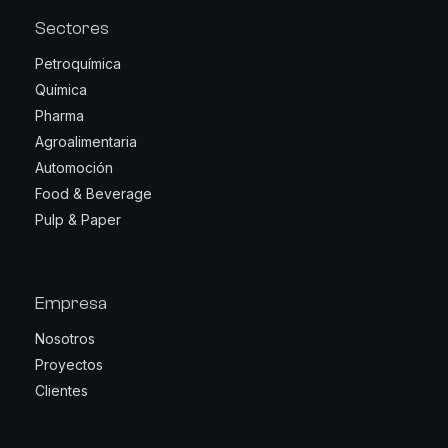
Sectores
Petroquímica
Química
Pharma
Agroalimentaria
Automoción
Food & Beverage
Pulp & Paper
Empresa
Nosotros
Proyectos
Clientes