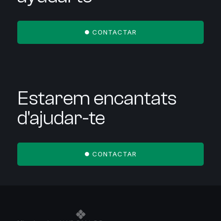
CONTACTAR
Estarem encantats
d'ajudar-te
CONTACTAR