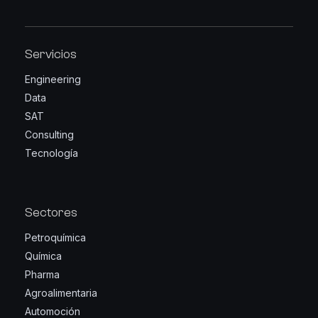
Servicios
Engineering
Data
SAT
Consulting
Tecnología
Sectores
Petroquímica
Química
Pharma
Agroalimentaria
Automoción