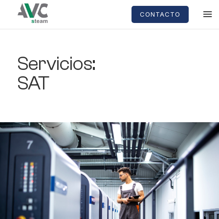
CONTACTO
Servicios:
SAT