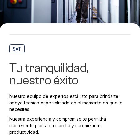
SAT
Tu tranquilidad,
nuestro éxito
Nuestro equipo de expertos está listo para brindarte
apoyo técnico especializado en el momento en que lo
necesites.
Nuestra experiencia y compromiso te permitirá
mantener tu planta en marcha y maximizar tu
productividad.