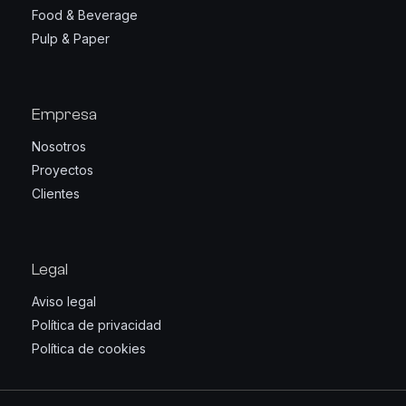
Food & Beverage
Pulp & Paper
Empresa
Nosotros
Proyectos
Clientes
Legal
Aviso legal
Política de privacidad
Política de cookies