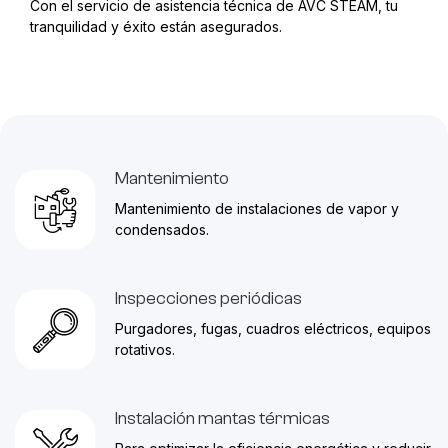
Con el servicio de asistencia técnica de AVC STEAM, tu
tranquilidad y éxito están asegurados.
Mantenimiento
Mantenimiento de instalaciones de vapor y
condensados.
Inspecciones periódicas
Purgadores, fugas, cuadros eléctricos, equipos
rotativos.
Instalación mantas térmicas