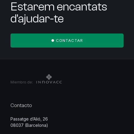
Estarem encantats
d'ajudar-te
CONTACTAR
Miembro de:
Contacto
Passatge d’Alió, 26
08037 (Barcelona)