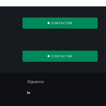
CONTACTAR
CONTACTAR
Síguenos