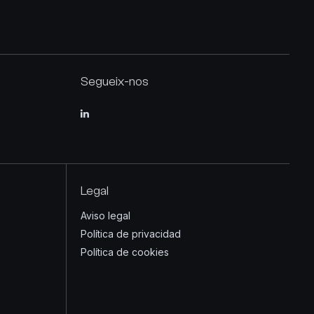
Segueix-nos
Legal
Aviso legal
Política de privacidad
Política de cookies