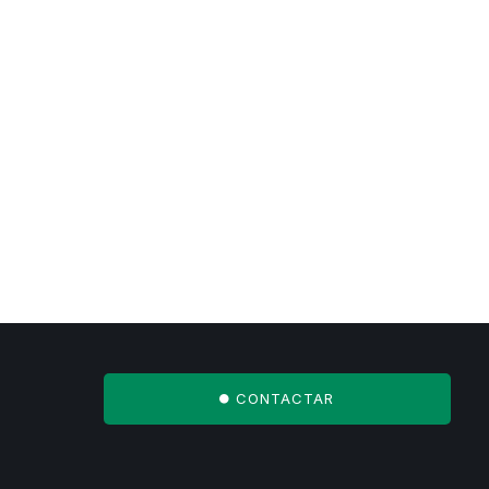
CONTACTAR