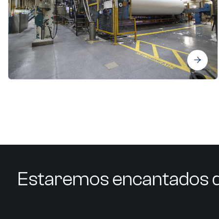
Estaremos encantados d