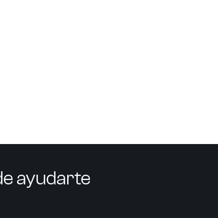
e ayudarte