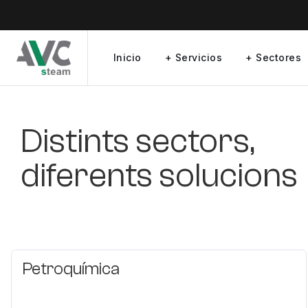
Inicio
+ Servicios
+ Sectores
Distints sectors,
diferents solucions
Petroquímica