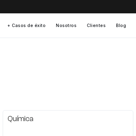
+ Casos de éxito
Nosotros
Clientes
Blog
Química