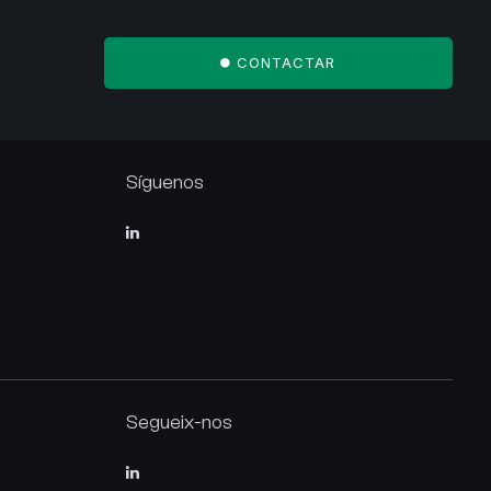
CONTACTAR
Síguenos
Segueix-nos