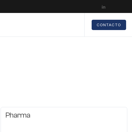
CONTACTO
Pharma