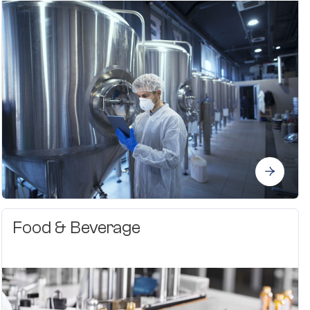
Food & Beverage