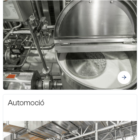
Automoció