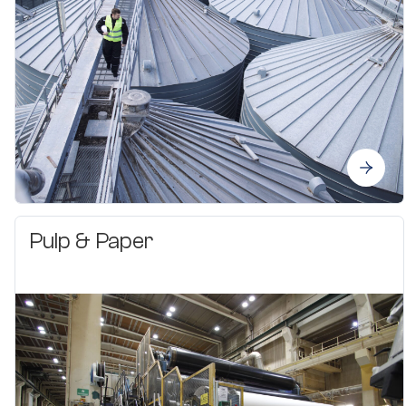
Pulp & Paper