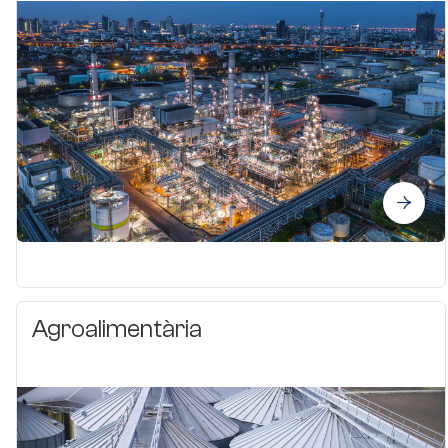
Agroalimentària