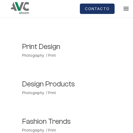
CONTACTO
Print Design
Photography
Print
Design Products
Photography
Print
Fashion Trends
Photography
Print