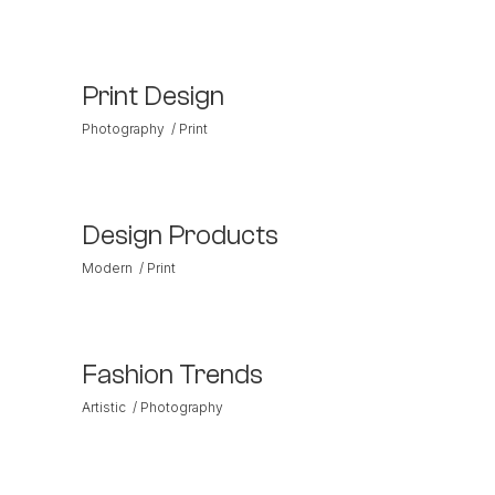
Print Design
Photography
Print
Design Products
Modern
Print
Fashion Trends
Artistic
Photography