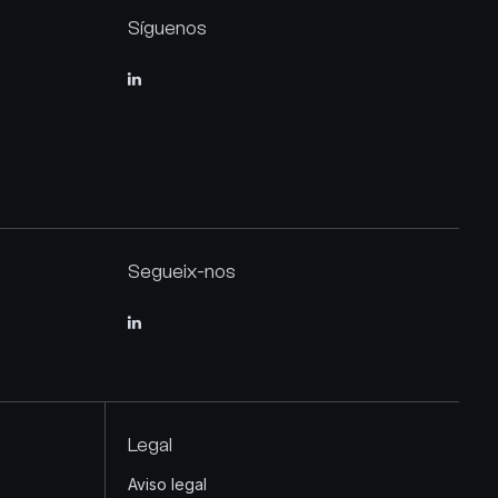
Síguenos
Segueix-nos
Legal
Aviso legal