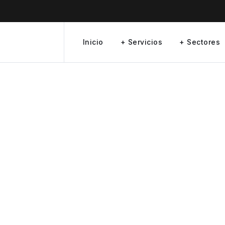
Inicio
+ Servicios
+ Sectores