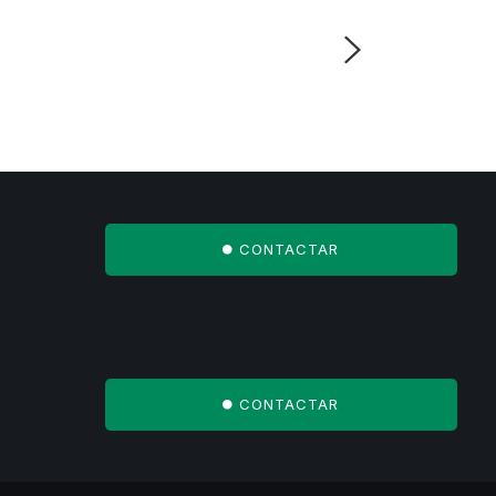
CONTACTAR
CONTACTAR